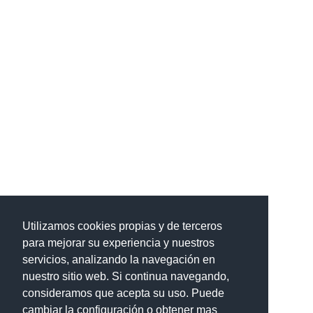
Utilizamos cookies propias y de terceros
para mejorar su experiencia y nuestros
servicios, analizando la navegación en
nuestro sitio web. Si continua navegando,
consideramos que acepta su uso. Puede
cambiar la configuración o obtener mas