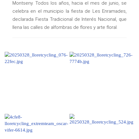
Montseny. Todos los años, hacia el mes de junio, se
celebra en el municipio la fiesta de Les Enramades,
declarada Fiesta Tradicional de Interés Nacional, que
llena las calles de alfombras de flores y arte floral.