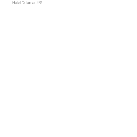
Hotel Delamar 4*S